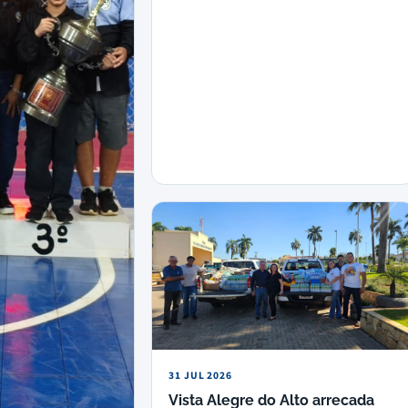
31 JUL 2026
Vista Alegre do Alto arrecada