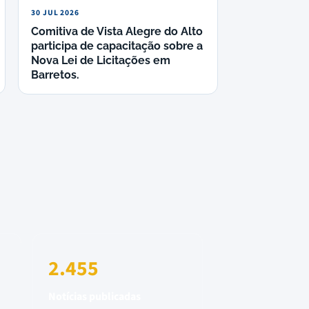
30 JUL 2026
Comitiva de Vista Alegre do Alto
participa de capacitação sobre a
Nova Lei de Licitações em
Barretos.
2.455
Notícias publicadas