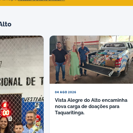
Alto
04 AGO 2026
Vista Alegre do Alto encaminha
nova carga de doações para
Taquaritinga.