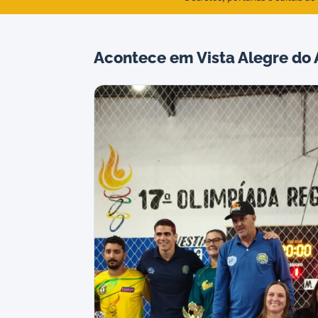
Acontece em Vista Alegre do 