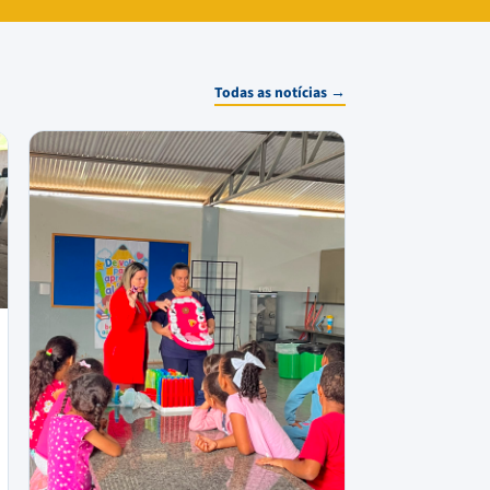
Todas as notícias →