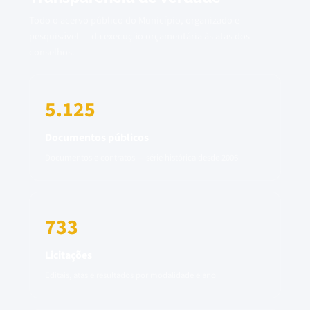
Todo o acervo público do Município, organizado e
pesquisável — da execução orçamentária às atas dos
conselhos.
5.125
Documentos públicos
Documentos e contratos — série histórica desde 2006
733
Licitações
Editais, atas e resultados por modalidade e ano