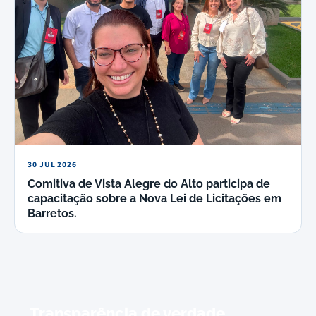
30 JUL 2026
Comitiva de Vista Alegre do Alto participa de
capacitação sobre a Nova Lei de Licitações em
Barretos.
Transparência de verdade