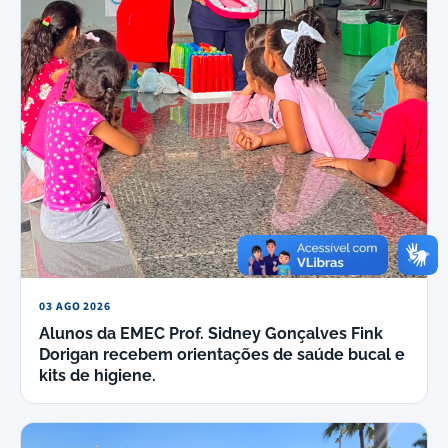
03 AGO 2026
Alunos da EMEC Prof. Sidney Gonçalves Fink
Dorigan recebem orientações de saúde bucal e
kits de higiene.