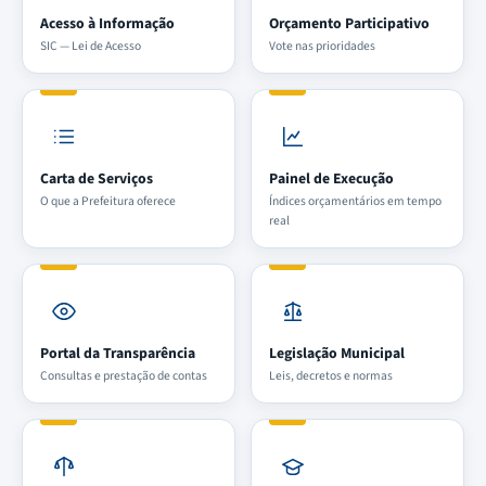
Acesso à Informação
Orçamento Participativo
SIC — Lei de Acesso
Vote nas prioridades
Carta de Serviços
Painel de Execução
O que a Prefeitura oferece
Índices orçamentários em tempo
real
Portal da Transparência
Legislação Municipal
Consultas e prestação de contas
Leis, decretos e normas