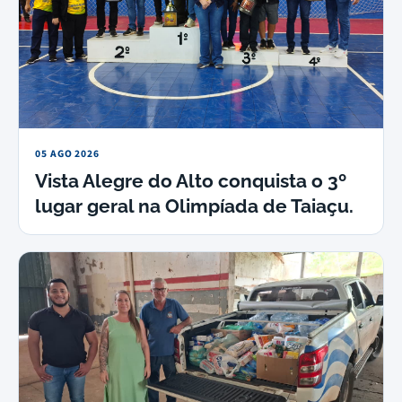
05 AGO 2026
Vista Alegre do Alto conquista o 3º
lugar geral na Olimpíada de Taiaçu.