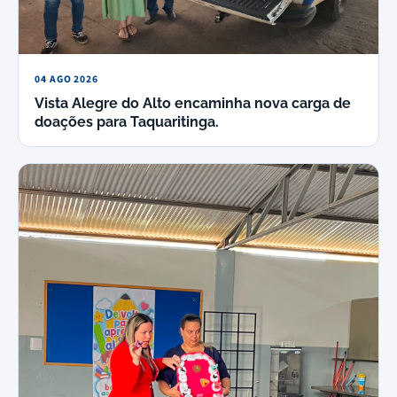
04 AGO 2026
Vista Alegre do Alto encaminha nova carga de
doações para Taquaritinga.