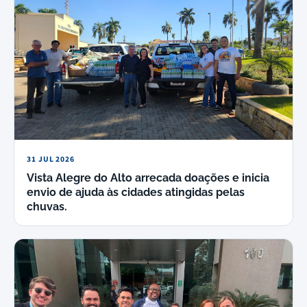
31 JUL 2026
Vista Alegre do Alto arrecada doações e inicia
envio de ajuda às cidades atingidas pelas
chuvas.