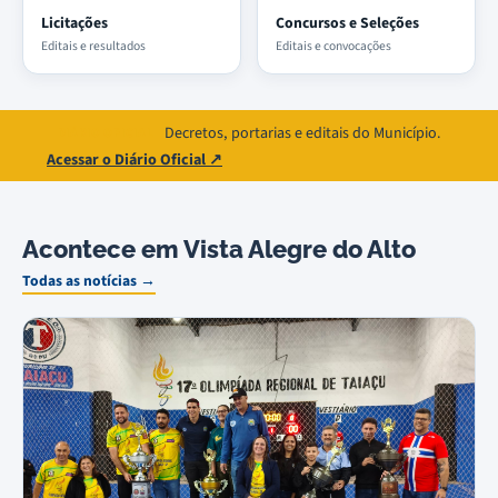
Licitações
Concursos e Seleções
Editais e resultados
Editais e convocações
Decretos, portarias e editais do Município.
DIÁRIO OFICIAL
Acessar o Diário Oficial ↗
Acontece em Vista Alegre do Alto
Todas as notícias →