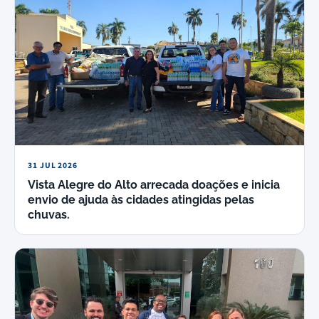
31 JUL 2026
Vista Alegre do Alto arrecada doações e inicia
envio de ajuda às cidades atingidas pelas
chuvas.