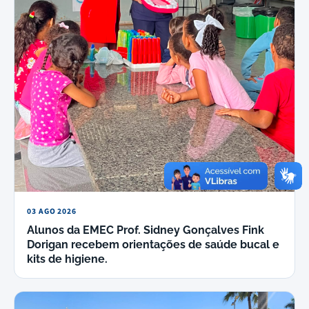
03 AGO 2026
Alunos da EMEC Prof. Sidney Gonçalves Fink
Dorigan recebem orientações de saúde bucal e
kits de higiene.