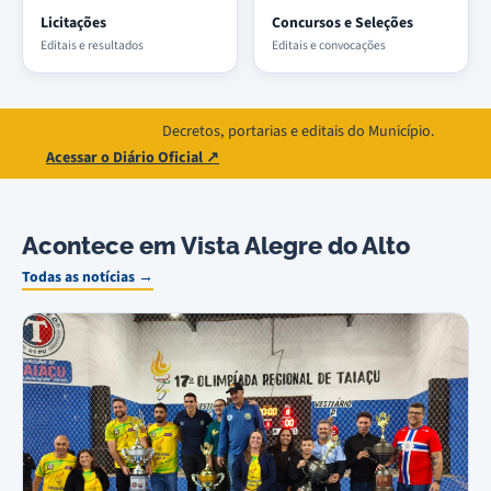
Licitações
Concursos e Seleções
Editais e resultados
Editais e convocações
Decretos, portarias e editais do Município.
DIÁRIO OFICIAL
Acessar o Diário Oficial ↗
Acontece em Vista Alegre do Alto
Todas as notícias →