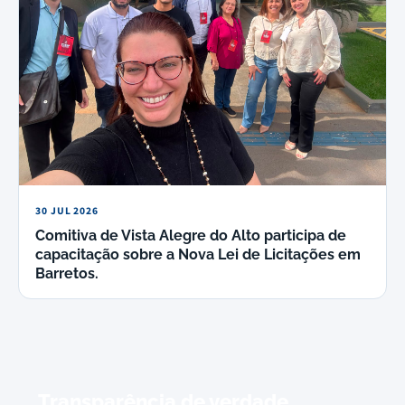
30 JUL 2026
Comitiva de Vista Alegre do Alto participa de
capacitação sobre a Nova Lei de Licitações em
Barretos.
Transparência de verdade