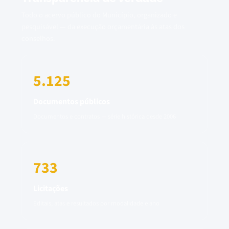
Todo o acervo público do Município, organizado e
pesquisável — da execução orçamentária às atas dos
conselhos.
5.125
Documentos públicos
Documentos e contratos — série histórica desde 2006
733
Licitações
Editais, atas e resultados por modalidade e ano