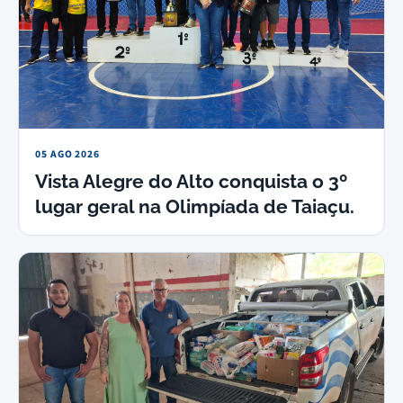
05 AGO 2026
Vista Alegre do Alto conquista o 3º
lugar geral na Olimpíada de Taiaçu.