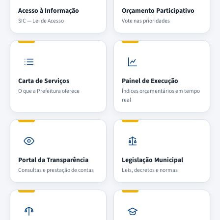
Acesso à Informação
Orçamento Participativo
SIC — Lei de Acesso
Vote nas prioridades
Carta de Serviços
Painel de Execução
O que a Prefeitura oferece
Índices orçamentários em tempo
real
Portal da Transparência
Legislação Municipal
Consultas e prestação de contas
Leis, decretos e normas