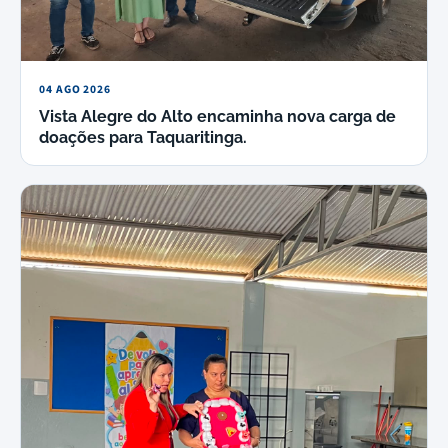
04 AGO 2026
Vista Alegre do Alto encaminha nova carga de
doações para Taquaritinga.