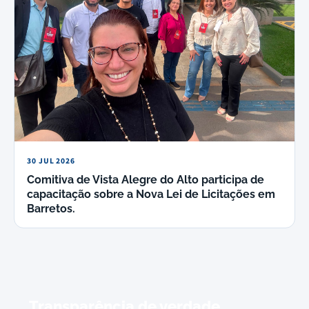
30 JUL 2026
Comitiva de Vista Alegre do Alto participa de
capacitação sobre a Nova Lei de Licitações em
Barretos.
Transparência de verdade