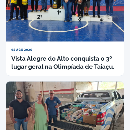
05 AGO 2026
Vista Alegre do Alto conquista o 3º
lugar geral na Olimpíada de Taiaçu.