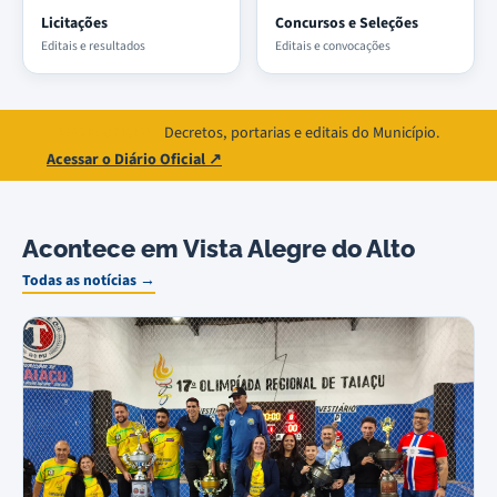
Licitações
Concursos e Seleções
Editais e resultados
Editais e convocações
Decretos, portarias e editais do Município.
DIÁRIO OFICIAL
Acessar o Diário Oficial ↗
Acontece em Vista Alegre do Alto
Todas as notícias →