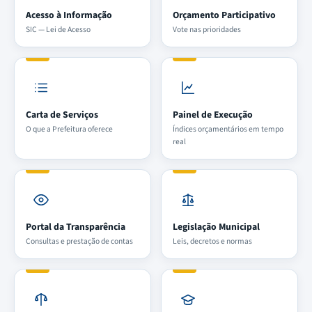
Acesso à Informação
Orçamento Participativo
SIC — Lei de Acesso
Vote nas prioridades
Carta de Serviços
Painel de Execução
O que a Prefeitura oferece
Índices orçamentários em tempo
real
Portal da Transparência
Legislação Municipal
Consultas e prestação de contas
Leis, decretos e normas