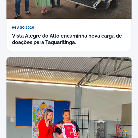
04 AGO 2026
Vista Alegre do Alto encaminha nova carga de
doações para Taquaritinga.