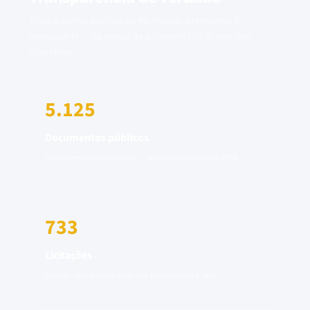
Todo o acervo público do Município, organizado e
pesquisável — da execução orçamentária às atas dos
conselhos.
5.125
Documentos públicos
Documentos e contratos — série histórica desde 2006
733
Licitações
Editais, atas e resultados por modalidade e ano