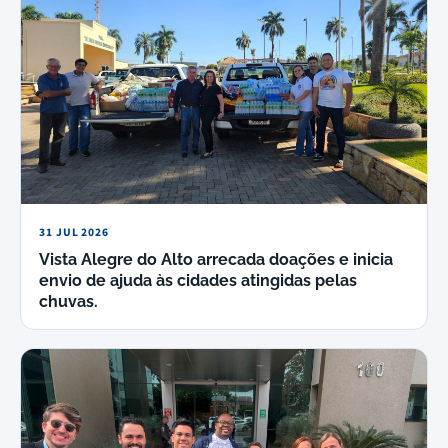
31 JUL 2026
Vista Alegre do Alto arrecada doações e inicia
envio de ajuda às cidades atingidas pelas
chuvas.