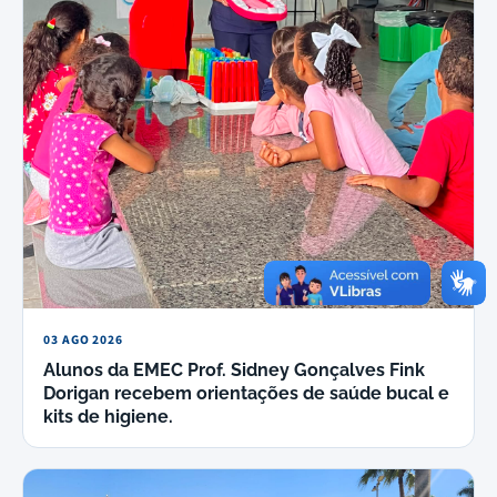
03 AGO 2026
Alunos da EMEC Prof. Sidney Gonçalves Fink
Dorigan recebem orientações de saúde bucal e
kits de higiene.